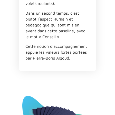
volets roulants).
Dans un second temps, cʼest
plutôt lʼaspect Humain et
pédagogique qui sont mis en
avant dans cette baseline, avec
le mot « Conseil ».
Cette notion dʼaccompagnement
appuie les valeurs fortes portées
par Pierre-Boris Algoud.