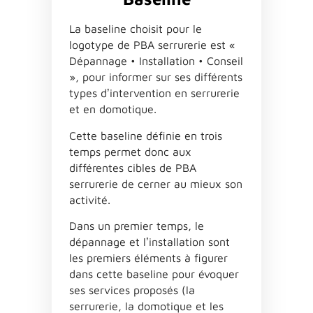
La baseline choisit pour le
logotype de PBA serrurerie est «
Dépannage • Installation • Conseil
», pour informer sur ses différents
types dʼintervention en serrurerie
et en domotique.
Cette baseline définie en trois
temps permet donc aux
différentes cibles de PBA
serrurerie de cerner au mieux son
activité.
Dans un premier temps, le
dépannage et lʼinstallation sont
les premiers éléments à figurer
dans cette baseline pour évoquer
ses services proposés (la
serrurerie, la domotique et les