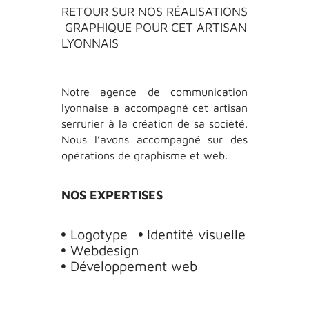
RETOUR SUR NOS RÉALISATIONS
GRAPHIQUE POUR CET ARTISAN
LYONNAIS
Notre agence de communication
lyonnaise a accompagné cet artisan
serrurier à la création de sa société.
Nous l’avons accompagné sur des
opérations de graphisme et web.
NOS EXPERTISES
Logotype
Identité visuelle
Webdesign
Développement web