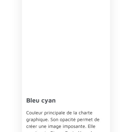
Bleu cyan
Couleur principale de la charte
graphique. Son opacité permet de
créer une image imposante. Elle