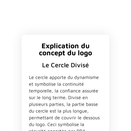
Explication du
concept du logo
Le Cercle Divisé
Le cercle apporte du dynamisme
et symbolise la continuité
temporelle, la confiance assurée
sur le long terme. Divisé en
plusieurs parties, la partie basse
du cercle est la plus longue,
permettant de couvrir le dessous
du logo. Ceci symbolise la
sécurité apportée par PBA