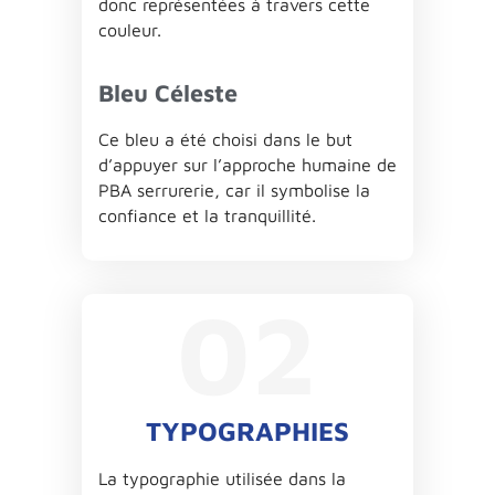
donc représentées à travers cette
couleur.
Bleu Céleste
Ce bleu a été choisi dans le but
d’appuyer sur l’approche humaine de
PBA serrurerie, car il symbolise la
confiance et la tranquillité.
02
TYPOGRAPHIES
La typographie utilisée dans la