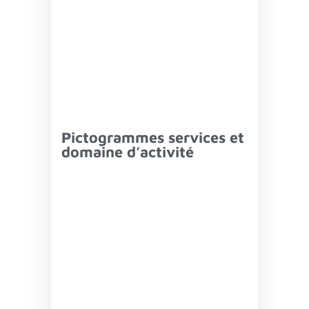
Pictogrammes services et
domaine d’activité