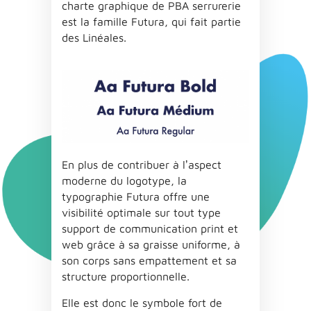
charte graphique de PBA serrurerie
est la famille Futura, qui fait partie
des Linéales.
En plus de contribuer à lʼaspect
moderne du logotype, la
typographie Futura offre une
visibilité optimale sur tout type
support de communication print et
web grâce à sa graisse uniforme, à
son corps sans empattement et sa
structure proportionnelle.
Elle est donc le symbole fort de