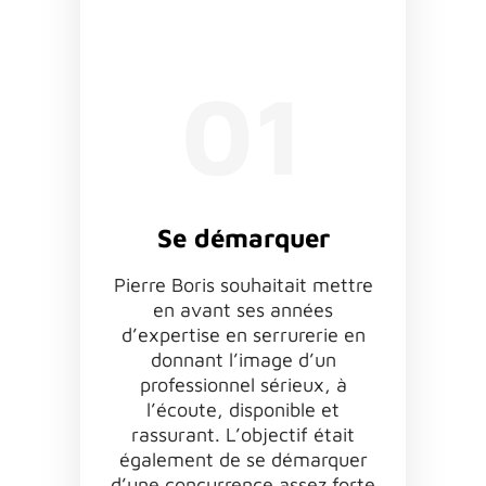
01
Se démarquer
Pierre Boris souhaitait mettre
en avant ses années
d’expertise en serrurerie en
donnant l’image d’un
professionnel sérieux, à
l’écoute, disponible et
rassurant. L’objectif était
également de se démarquer
d’une concurrence assez forte