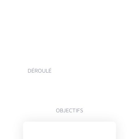
DÉROULÉ
OBJECTIFS