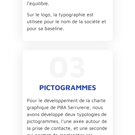
lʼéquilibre.
Sur le logo, la typographie est
utilisée pour le nom de la société et
pour sa baseline.
03
PICTOGRAMMES
Pour le développement de la charte
graphique de PBA Serrurerie, nous
avons développé deux typologies de
pictogrammes, l’une axée autour de
la prise de contacte, et une seconde
qui permet de représenter ses