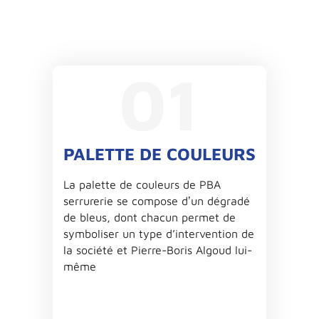
01
PALETTE DE COULEURS
La palette de couleurs de PBA
serrurerie se compose dʼun dégradé
de bleus, dont chacun permet de
symboliser un type d’intervention de
la société et Pierre-Boris Algoud lui-
même