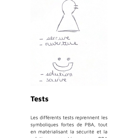
Tests
Les différents tests reprennent les
symboliques fortes de PBA, tout
en matérialisant la sécurité et la