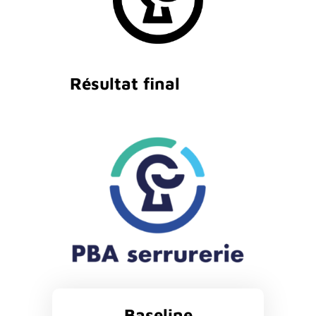
Résultat final
Baseline