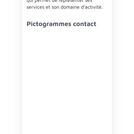
services et son domaine d’activité.
Pictogrammes contact