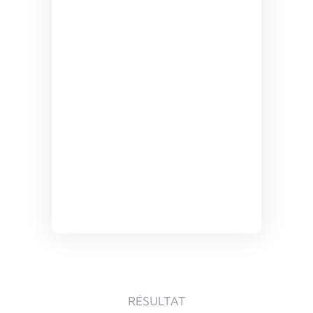
RÉSULTAT