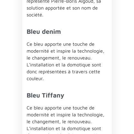
représente Pierre-Boris Algoud, sa
solution apportée et son nom de
société.
Bleu denim
Ce bleu apporte une touche de
modernité et inspire la technologie,
le changement, le renouveau.
L’installation et la domotique sont
donc représentées à travers cette
couleur.
Bleu Tiffany
Ce bleu apporte une touche de
modernité et inspire la technologie,
le changement, le renouveau.
L’installation et la domotique sont